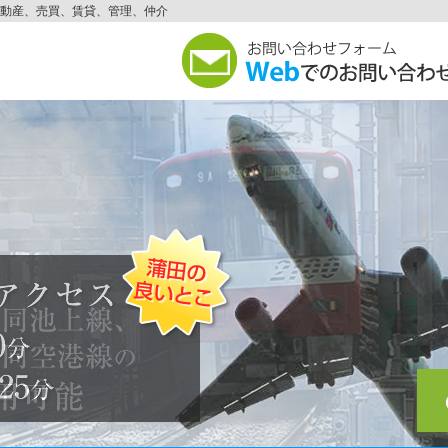
動産、売買、賃貸、管理、仲介