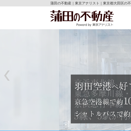
蒲田の不動産｜東京アナリスト｜東京都大田区の不