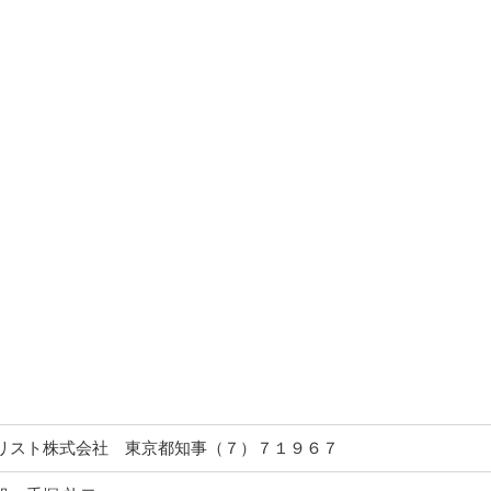
リスト株式会社 東京都知事（７）７１９６７