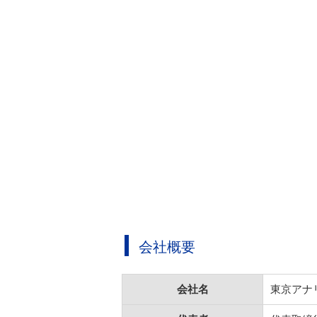
会社概要
会社名
東京アナ