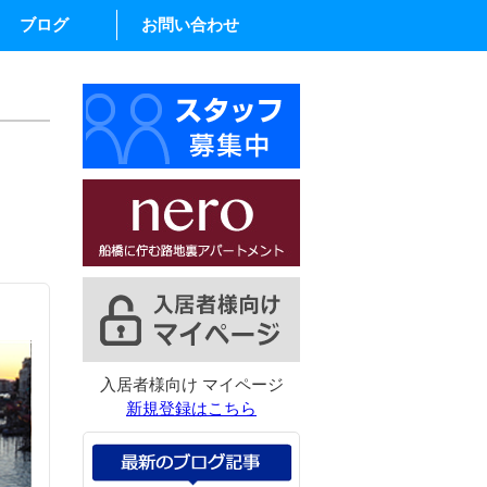
ブログ
お問い合わせ
入居者様向け マイページ
新規登録はこちら