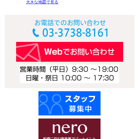
大きな地図で見る