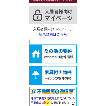
入居者様向け マイページ
新規登録はこちら