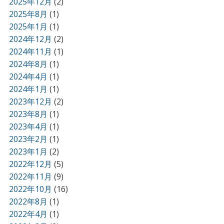
2025年12月
(2)
2025年8月
(1)
2025年1月
(1)
2024年12月
(2)
2024年11月
(1)
2024年8月
(1)
2024年4月
(1)
2024年1月
(1)
2023年12月
(2)
2023年8月
(1)
2023年4月
(1)
2023年2月
(1)
2023年1月
(2)
2022年12月
(5)
2022年11月
(9)
2022年10月
(16)
2022年8月
(1)
2022年4月
(1)