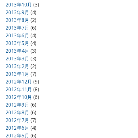
2013年10月
(3)
2013年9月
(4)
2013年8月
(2)
2013年7月
(6)
2013年6月
(4)
2013年5月
(4)
2013年4月
(3)
2013年3月
(3)
2013年2月
(2)
2013年1月
(7)
2012年12月
(9)
2012年11月
(8)
2012年10月
(6)
2012年9月
(6)
2012年8月
(6)
2012年7月
(7)
2012年6月
(4)
2012年5月
(6)