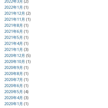
2022年3月
(2)
2022年1月
(1)
2021年12月
(2)
2021年11月
(1)
2021年8月
(1)
2021年6月
(1)
2021年5月
(1)
2021年4月
(1)
2021年1月
(3)
2020年12月
(5)
2020年10月
(1)
2020年9月
(1)
2020年8月
(1)
2020年7月
(1)
2020年6月
(1)
2020年5月
(4)
2020年4月
(3)
2020年1月
(1)