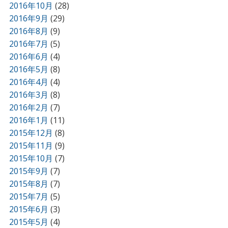
2016年10月
(28)
2016年9月
(29)
2016年8月
(9)
2016年7月
(5)
2016年6月
(4)
2016年5月
(8)
2016年4月
(4)
2016年3月
(8)
2016年2月
(7)
2016年1月
(11)
2015年12月
(8)
2015年11月
(9)
2015年10月
(7)
2015年9月
(7)
2015年8月
(7)
2015年7月
(5)
2015年6月
(3)
2015年5月
(4)