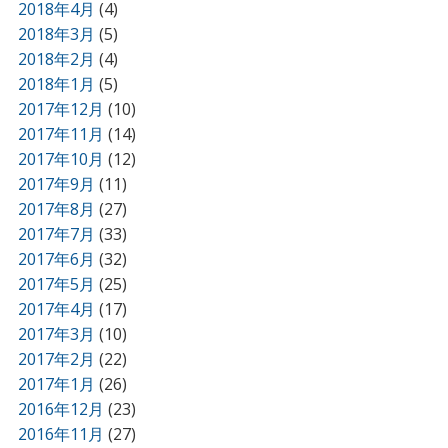
2018年4月
(4)
2018年3月
(5)
2018年2月
(4)
2018年1月
(5)
2017年12月
(10)
2017年11月
(14)
2017年10月
(12)
2017年9月
(11)
2017年8月
(27)
2017年7月
(33)
2017年6月
(32)
2017年5月
(25)
2017年4月
(17)
2017年3月
(10)
2017年2月
(22)
2017年1月
(26)
2016年12月
(23)
2016年11月
(27)