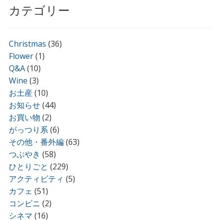
カテゴリー
Christmas
(36)
Flower
(1)
Q&A
(10)
Wine
(3)
お土産
(10)
お知らせ
(44)
お買い物
(2)
がっつり系
(6)
その他・番外編
(63)
つぶやき
(58)
ひとりごと
(229)
アクティビティ
(5)
カフェ
(51)
コンビニ
(2)
シネマ
(16)