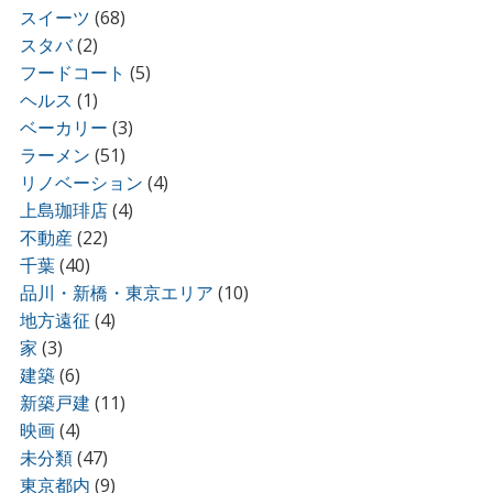
スイーツ
(68)
スタバ
(2)
フードコート
(5)
ヘルス
(1)
ベーカリー
(3)
ラーメン
(51)
リノベーション
(4)
上島珈琲店
(4)
不動産
(22)
千葉
(40)
品川・新橋・東京エリア
(10)
地方遠征
(4)
家
(3)
建築
(6)
新築戸建
(11)
映画
(4)
未分類
(47)
東京都内
(9)