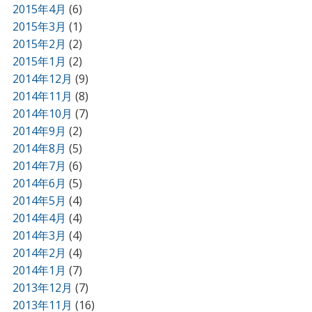
2015年4月
(6)
2015年3月
(1)
2015年2月
(2)
2015年1月
(2)
2014年12月
(9)
2014年11月
(8)
2014年10月
(7)
2014年9月
(2)
2014年8月
(5)
2014年7月
(6)
2014年6月
(5)
2014年5月
(4)
2014年4月
(4)
2014年3月
(4)
2014年2月
(4)
2014年1月
(7)
2013年12月
(7)
2013年11月
(16)