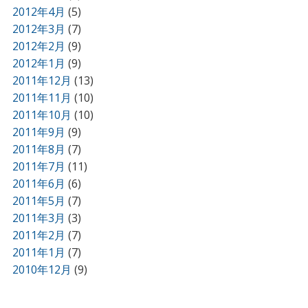
2012年4月
(5)
2012年3月
(7)
2012年2月
(9)
2012年1月
(9)
2011年12月
(13)
2011年11月
(10)
2011年10月
(10)
2011年9月
(9)
2011年8月
(7)
2011年7月
(11)
2011年6月
(6)
2011年5月
(7)
2011年3月
(3)
2011年2月
(7)
2011年1月
(7)
2010年12月
(9)