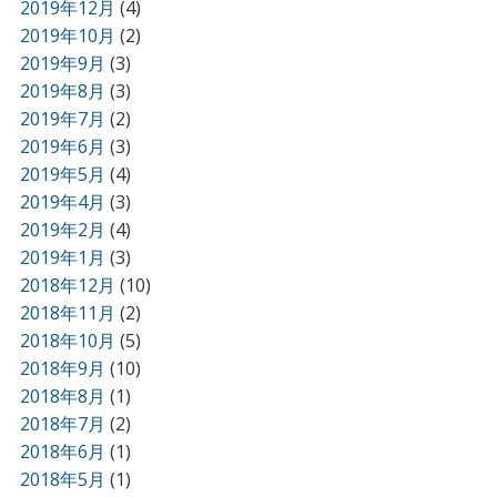
2019年12月
(4)
2019年10月
(2)
2019年9月
(3)
2019年8月
(3)
2019年7月
(2)
2019年6月
(3)
2019年5月
(4)
2019年4月
(3)
2019年2月
(4)
2019年1月
(3)
2018年12月
(10)
2018年11月
(2)
2018年10月
(5)
2018年9月
(10)
2018年8月
(1)
2018年7月
(2)
2018年6月
(1)
2018年5月
(1)