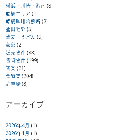
横浜・川崎・湘南
(8)
船橋エリア
(1)
船橋珈琲焙煎所
(2)
蒲田近郊
(5)
蕎麦・うどん
(5)
豪邸
(2)
販売物件
(48)
賃貸物件
(199)
音楽
(21)
食道楽
(204)
駐車場
(8)
アーカイブ
2026年4月
(1)
2026年1月
(1)