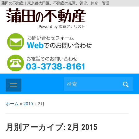
蒲田の不動産｜東京都大田区、不動産の売買、賃貸、仲介、管理
検索
ホーム
»
2015
»
2月
月別アーカイブ:
2月 2015