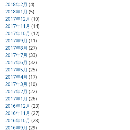
2018年2月
(4)
2018年1月
(5)
2017年12月
(10)
2017年11月
(14)
2017年10月
(12)
2017年9月
(11)
2017年8月
(27)
2017年7月
(33)
2017年6月
(32)
2017年5月
(25)
2017年4月
(17)
2017年3月
(10)
2017年2月
(22)
2017年1月
(26)
2016年12月
(23)
2016年11月
(27)
2016年10月
(28)
2016年9月
(29)