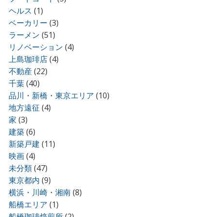
ヘルス
(1)
ベーカリー
(3)
ラーメン
(51)
リノベーション
(4)
上島珈琲店
(4)
不動産
(22)
千葉
(40)
品川・新橋・東京エリア
(10)
地方遠征
(4)
家
(3)
建築
(6)
新築戸建
(11)
映画
(4)
未分類
(47)
東京都内
(9)
横浜・川崎・湘南
(8)
船橋エリア
(1)
船橋珈琲焙煎所
(2)