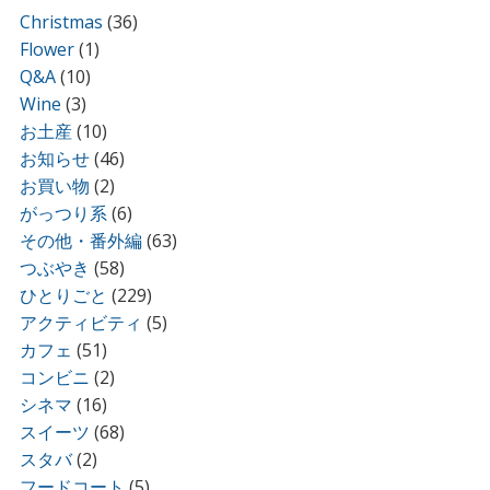
Christmas
(36)
Flower
(1)
Q&A
(10)
Wine
(3)
お土産
(10)
お知らせ
(46)
お買い物
(2)
がっつり系
(6)
その他・番外編
(63)
つぶやき
(58)
ひとりごと
(229)
アクティビティ
(5)
カフェ
(51)
コンビニ
(2)
シネマ
(16)
スイーツ
(68)
スタバ
(2)
フードコート
(5)