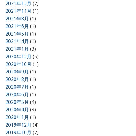
2021年12月
(2)
2021年11月
(1)
2021年8月
(1)
2021年6月
(1)
2021年5月
(1)
2021年4月
(1)
2021年1月
(3)
2020年12月
(5)
2020年10月
(1)
2020年9月
(1)
2020年8月
(1)
2020年7月
(1)
2020年6月
(1)
2020年5月
(4)
2020年4月
(3)
2020年1月
(1)
2019年12月
(4)
2019年10月
(2)