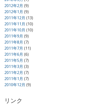
2012年2月
(9)
2012年1月
(9)
2011年12月
(13)
2011年11月
(10)
2011年10月
(10)
2011年9月
(9)
2011年8月
(7)
2011年7月
(11)
2011年6月
(6)
2011年5月
(7)
2011年3月
(3)
2011年2月
(7)
2011年1月
(7)
2010年12月
(9)
リンク