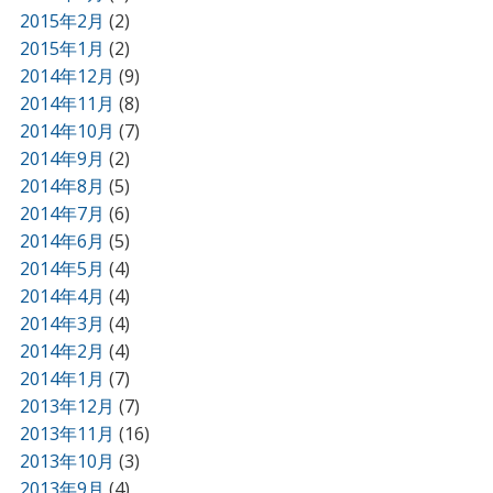
2015年2月
(2)
2015年1月
(2)
2014年12月
(9)
2014年11月
(8)
2014年10月
(7)
2014年9月
(2)
2014年8月
(5)
2014年7月
(6)
2014年6月
(5)
2014年5月
(4)
2014年4月
(4)
2014年3月
(4)
2014年2月
(4)
2014年1月
(7)
2013年12月
(7)
2013年11月
(16)
2013年10月
(3)
2013年9月
(4)