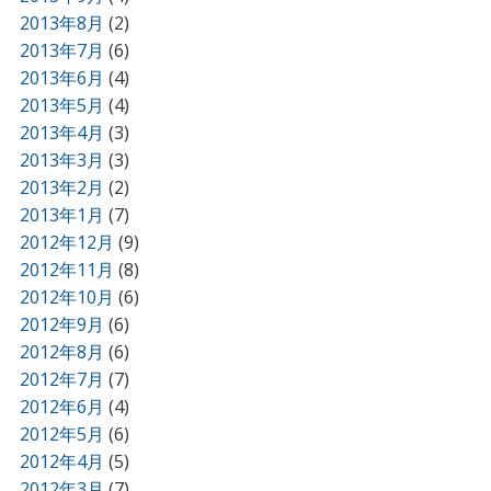
2013年8月
(2)
2013年7月
(6)
2013年6月
(4)
2013年5月
(4)
2013年4月
(3)
2013年3月
(3)
2013年2月
(2)
2013年1月
(7)
2012年12月
(9)
2012年11月
(8)
2012年10月
(6)
2012年9月
(6)
2012年8月
(6)
2012年7月
(7)
2012年6月
(4)
2012年5月
(6)
2012年4月
(5)
2012年3月
(7)