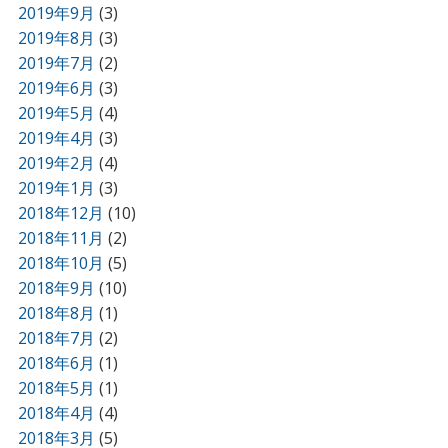
2019年9月
(3)
2019年8月
(3)
2019年7月
(2)
2019年6月
(3)
2019年5月
(4)
2019年4月
(3)
2019年2月
(4)
2019年1月
(3)
2018年12月
(10)
2018年11月
(2)
2018年10月
(5)
2018年9月
(10)
2018年8月
(1)
2018年7月
(2)
2018年6月
(1)
2018年5月
(1)
2018年4月
(4)
2018年3月
(5)