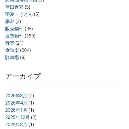
蒲田近郊
(5)
蕎麦・うどん
(5)
豪邸
(2)
販売物件
(48)
賃貸物件
(199)
音楽
(21)
食道楽
(204)
駐車場
(8)
アーカイブ
2026年8月
(2)
2026年4月
(1)
2026年1月
(1)
2025年12月
(2)
2025年8月
(1)