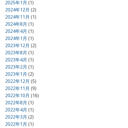
2025年1月
(1)
2024年12月
(2)
2024年11月
(1)
2024年8月
(1)
2024年4月
(1)
2024年1月
(1)
2023年12月
(2)
2023年8月
(1)
2023年4月
(1)
2023年2月
(1)
2023年1月
(2)
2022年12月
(5)
2022年11月
(9)
2022年10月
(16)
2022年8月
(1)
2022年4月
(1)
2022年3月
(2)
2022年1月
(1)