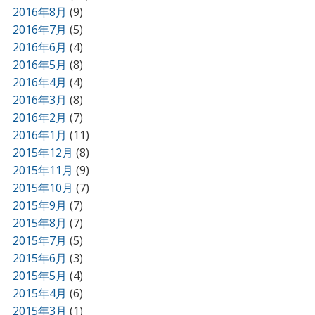
2016年8月
(9)
2016年7月
(5)
2016年6月
(4)
2016年5月
(8)
2016年4月
(4)
2016年3月
(8)
2016年2月
(7)
2016年1月
(11)
2015年12月
(8)
2015年11月
(9)
2015年10月
(7)
2015年9月
(7)
2015年8月
(7)
2015年7月
(5)
2015年6月
(3)
2015年5月
(4)
2015年4月
(6)
2015年3月
(1)