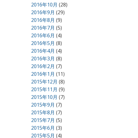
2016年10月
(28)
2016年9月
(29)
2016年8月
(9)
2016年7月
(5)
2016年6月
(4)
2016年5月
(8)
2016年4月
(4)
2016年3月
(8)
2016年2月
(7)
2016年1月
(11)
2015年12月
(8)
2015年11月
(9)
2015年10月
(7)
2015年9月
(7)
2015年8月
(7)
2015年7月
(5)
2015年6月
(3)
2015年5月
(4)