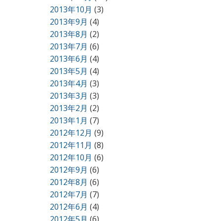
2013年10月
(3)
2013年9月
(4)
2013年8月
(2)
2013年7月
(6)
2013年6月
(4)
2013年5月
(4)
2013年4月
(3)
2013年3月
(3)
2013年2月
(2)
2013年1月
(7)
2012年12月
(9)
2012年11月
(8)
2012年10月
(6)
2012年9月
(6)
2012年8月
(6)
2012年7月
(7)
2012年6月
(4)
2012年5月
(6)