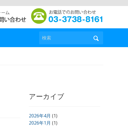
検索
アーカイブ
2026年4月
(1)
2026年1月
(1)