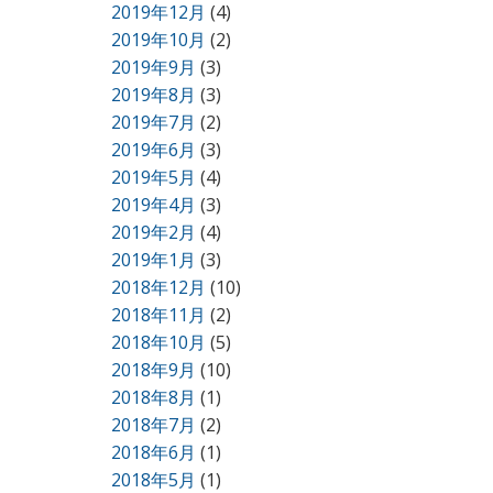
2019年12月
(4)
2019年10月
(2)
2019年9月
(3)
2019年8月
(3)
2019年7月
(2)
2019年6月
(3)
2019年5月
(4)
2019年4月
(3)
2019年2月
(4)
2019年1月
(3)
2018年12月
(10)
2018年11月
(2)
2018年10月
(5)
2018年9月
(10)
2018年8月
(1)
2018年7月
(2)
2018年6月
(1)
2018年5月
(1)