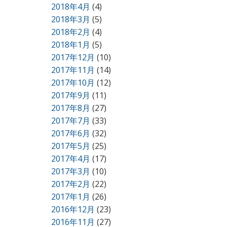
2018年4月
(4)
2018年3月
(5)
2018年2月
(4)
2018年1月
(5)
2017年12月
(10)
2017年11月
(14)
2017年10月
(12)
2017年9月
(11)
2017年8月
(27)
2017年7月
(33)
2017年6月
(32)
2017年5月
(25)
2017年4月
(17)
2017年3月
(10)
2017年2月
(22)
2017年1月
(26)
2016年12月
(23)
2016年11月
(27)