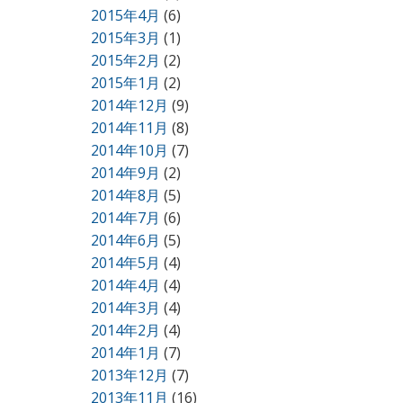
2015年4月
(6)
2015年3月
(1)
2015年2月
(2)
2015年1月
(2)
2014年12月
(9)
2014年11月
(8)
2014年10月
(7)
2014年9月
(2)
2014年8月
(5)
2014年7月
(6)
2014年6月
(5)
2014年5月
(4)
2014年4月
(4)
2014年3月
(4)
2014年2月
(4)
2014年1月
(7)
2013年12月
(7)
2013年11月
(16)