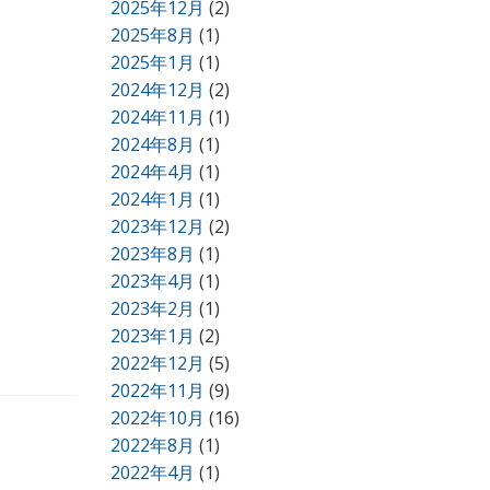
2025年12月
(2)
2025年8月
(1)
2025年1月
(1)
2024年12月
(2)
2024年11月
(1)
2024年8月
(1)
2024年4月
(1)
2024年1月
(1)
2023年12月
(2)
2023年8月
(1)
2023年4月
(1)
2023年2月
(1)
2023年1月
(2)
2022年12月
(5)
2022年11月
(9)
2022年10月
(16)
2022年8月
(1)
2022年4月
(1)