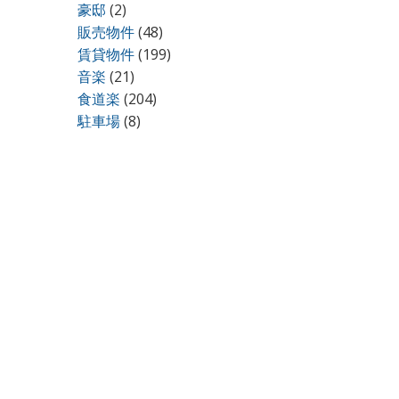
豪邸
(2)
販売物件
(48)
賃貸物件
(199)
音楽
(21)
食道楽
(204)
駐車場
(8)