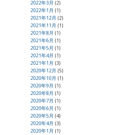
2022年3月
(2)
2022年1月
(1)
2021年12月
(2)
2021年11月
(1)
2021年8月
(1)
2021年6月
(1)
2021年5月
(1)
2021年4月
(1)
2021年1月
(3)
2020年12月
(5)
2020年10月
(1)
2020年9月
(1)
2020年8月
(1)
2020年7月
(1)
2020年6月
(1)
2020年5月
(4)
2020年4月
(3)
2020年1月
(1)