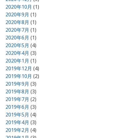
2020年10月
(1)
2020年9月
(1)
2020年8月
(1)
2020年7月
(1)
2020年6月
(1)
2020年5月
(4)
2020年4月
(3)
2020年1月
(1)
2019年12月
(4)
2019年10月
(2)
2019年9月
(3)
2019年8月
(3)
2019年7月
(2)
2019年6月
(3)
2019年5月
(4)
2019年4月
(3)
2019年2月
(4)
2019年1月
(3)