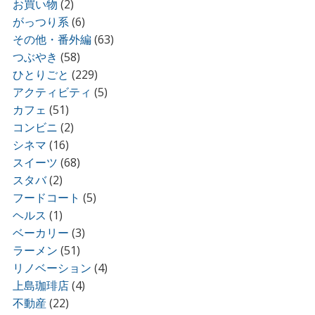
お買い物
(2)
がっつり系
(6)
その他・番外編
(63)
つぶやき
(58)
ひとりごと
(229)
アクティビティ
(5)
カフェ
(51)
コンビニ
(2)
シネマ
(16)
スイーツ
(68)
スタバ
(2)
フードコート
(5)
ヘルス
(1)
ベーカリー
(3)
ラーメン
(51)
リノベーション
(4)
上島珈琲店
(4)
不動産
(22)