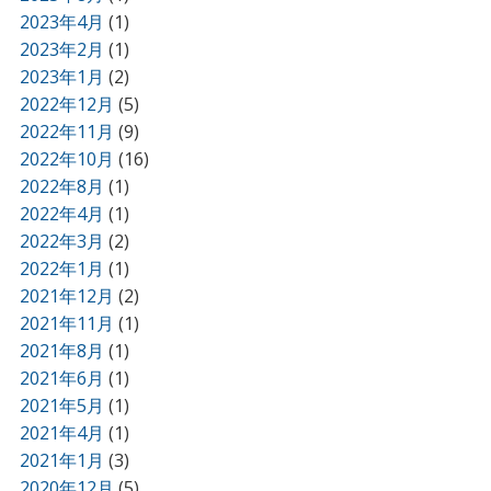
2023年4月
(1)
2023年2月
(1)
2023年1月
(2)
2022年12月
(5)
2022年11月
(9)
2022年10月
(16)
2022年8月
(1)
2022年4月
(1)
2022年3月
(2)
2022年1月
(1)
2021年12月
(2)
2021年11月
(1)
2021年8月
(1)
2021年6月
(1)
2021年5月
(1)
2021年4月
(1)
2021年1月
(3)
2020年12月
(5)