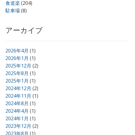
食道楽
(204)
駐車場
(8)
アーカイブ
2026年4月
(1)
2026年1月
(1)
2025年12月
(2)
2025年8月
(1)
2025年1月
(1)
2024年12月
(2)
2024年11月
(1)
2024年8月
(1)
2024年4月
(1)
2024年1月
(1)
2023年12月
(2)
2023年8月
(1)