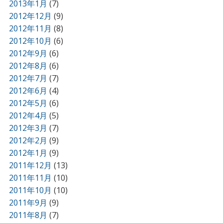
2013年1月
(7)
2012年12月
(9)
2012年11月
(8)
2012年10月
(6)
2012年9月
(6)
2012年8月
(6)
2012年7月
(7)
2012年6月
(4)
2012年5月
(6)
2012年4月
(5)
2012年3月
(7)
2012年2月
(9)
2012年1月
(9)
2011年12月
(13)
2011年11月
(10)
2011年10月
(10)
2011年9月
(9)
2011年8月
(7)