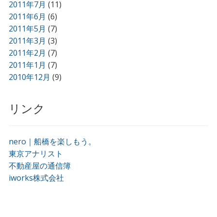
2011年7月
(11)
2011年6月
(6)
2011年5月
(7)
2011年3月
(3)
2011年2月
(7)
2011年1月
(7)
2010年12月
(9)
リンク
nero｜船橋を楽しもう。
東京アナリスト
不動産屋の通信簿
iworks株式会社