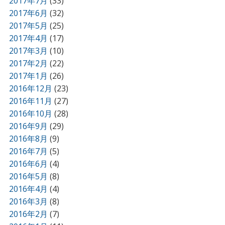
2017年7月
(33)
2017年6月
(32)
2017年5月
(25)
2017年4月
(17)
2017年3月
(10)
2017年2月
(22)
2017年1月
(26)
2016年12月
(23)
2016年11月
(27)
2016年10月
(28)
2016年9月
(29)
2016年8月
(9)
2016年7月
(5)
2016年6月
(4)
2016年5月
(8)
2016年4月
(4)
2016年3月
(8)
2016年2月
(7)