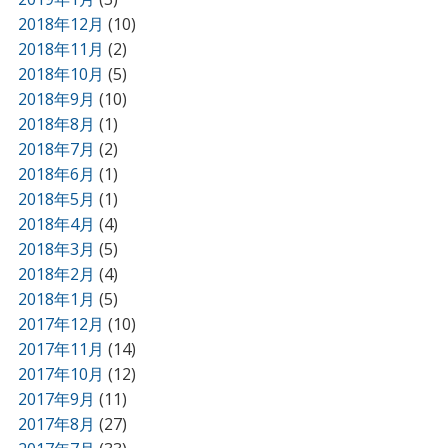
2018年12月
(10)
2018年11月
(2)
2018年10月
(5)
2018年9月
(10)
2018年8月
(1)
2018年7月
(2)
2018年6月
(1)
2018年5月
(1)
2018年4月
(4)
2018年3月
(5)
2018年2月
(4)
2018年1月
(5)
2017年12月
(10)
2017年11月
(14)
2017年10月
(12)
2017年9月
(11)
2017年8月
(27)