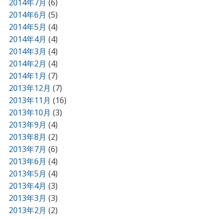
2014年7月
(6)
2014年6月
(5)
2014年5月
(4)
2014年4月
(4)
2014年3月
(4)
2014年2月
(4)
2014年1月
(7)
2013年12月
(7)
2013年11月
(16)
2013年10月
(3)
2013年9月
(4)
2013年8月
(2)
2013年7月
(6)
2013年6月
(4)
2013年5月
(4)
2013年4月
(3)
2013年3月
(3)
2013年2月
(2)