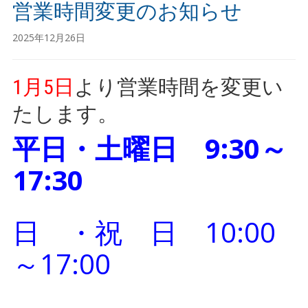
営業時間変更のお知らせ
2025年12月26日
1月5日
より営業時間を変更い
たします。
平日・土曜日 9:30～
17:30
日 ・祝 日 10:00
～17:00