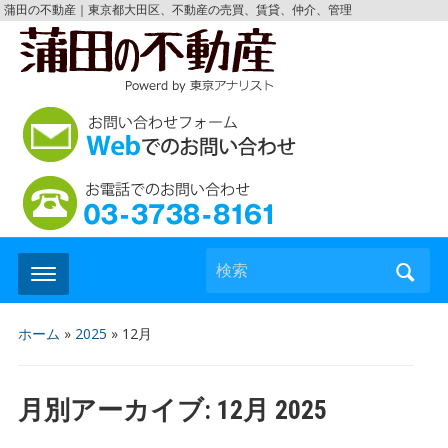
蒲田の不動産｜東京都大田区、不動産の売買、賃貸、仲介、管理
検索
ホーム
»
2025
»
12月
月別アーカイブ:
12月 2025