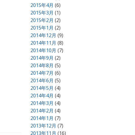
2015年4月
(6)
2015年3月
(1)
2015年2月
(2)
2015年1月
(2)
2014年12月
(9)
2014年11月
(8)
2014年10月
(7)
2014年9月
(2)
2014年8月
(5)
2014年7月
(6)
2014年6月
(5)
2014年5月
(4)
2014年4月
(4)
2014年3月
(4)
2014年2月
(4)
2014年1月
(7)
2013年12月
(7)
2013年11月
(16)