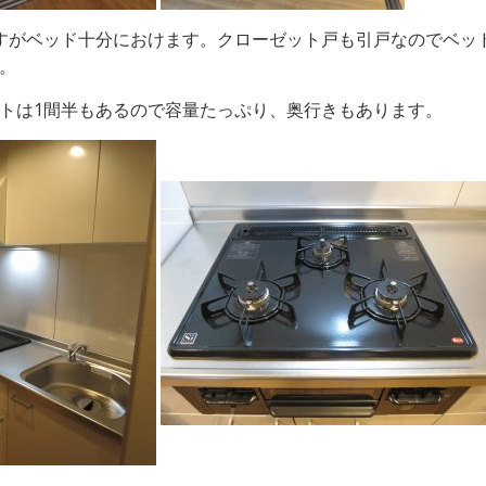
すがベッド十分におけます。クローゼット戸も引戸なのでベッ
。
トは1間半もあるので容量たっぷり、奥行きもあります。