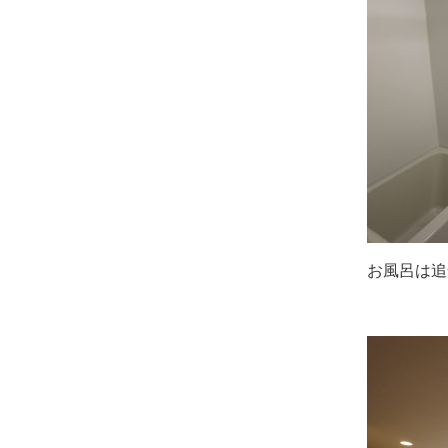
お風呂は追