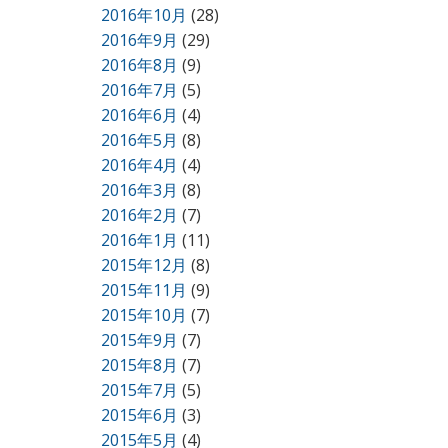
2016年10月
(28)
2016年9月
(29)
2016年8月
(9)
2016年7月
(5)
2016年6月
(4)
2016年5月
(8)
2016年4月
(4)
2016年3月
(8)
2016年2月
(7)
2016年1月
(11)
2015年12月
(8)
2015年11月
(9)
2015年10月
(7)
2015年9月
(7)
2015年8月
(7)
2015年7月
(5)
2015年6月
(3)
2015年5月
(4)