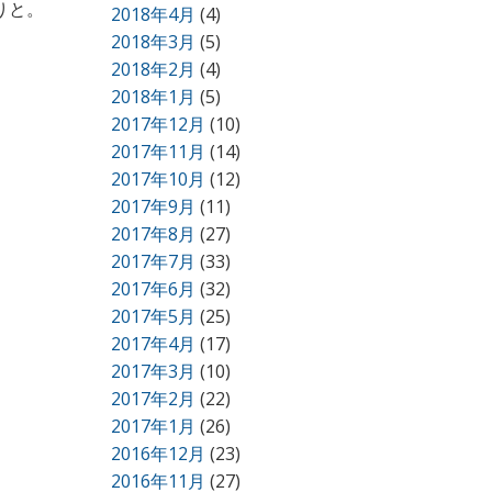
りと。
2018年4月
(4)
2018年3月
(5)
2018年2月
(4)
2018年1月
(5)
2017年12月
(10)
2017年11月
(14)
2017年10月
(12)
2017年9月
(11)
2017年8月
(27)
2017年7月
(33)
2017年6月
(32)
2017年5月
(25)
2017年4月
(17)
2017年3月
(10)
2017年2月
(22)
2017年1月
(26)
2016年12月
(23)
2016年11月
(27)