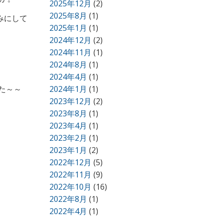
2025年12月
(2)
2025年8月
(1)
しみにして
2025年1月
(1)
2024年12月
(2)
2024年11月
(1)
2024年8月
(1)
2024年4月
(1)
た～～
2024年1月
(1)
2023年12月
(2)
2023年8月
(1)
2023年4月
(1)
2023年2月
(1)
2023年1月
(2)
2022年12月
(5)
2022年11月
(9)
2022年10月
(16)
2022年8月
(1)
2022年4月
(1)