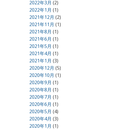
2022年3月
(2)
2022年1月
(1)
2021年12月
(2)
2021年11月
(1)
2021年8月
(1)
2021年6月
(1)
2021年5月
(1)
2021年4月
(1)
2021年1月
(3)
2020年12月
(5)
2020年10月
(1)
2020年9月
(1)
2020年8月
(1)
2020年7月
(1)
2020年6月
(1)
2020年5月
(4)
2020年4月
(3)
2020年1月
(1)