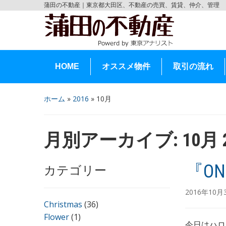
蒲田の不動産｜東京都大田区、不動産の売買、賃貸、仲介、管理
HOME
オススメ物件
取引の流れ
ホーム
»
2016
»
10月
月別アーカイブ:
10月 
『ON
カテゴリー
2016年10月
Christmas
(36)
Flower
(1)
今日はハロ