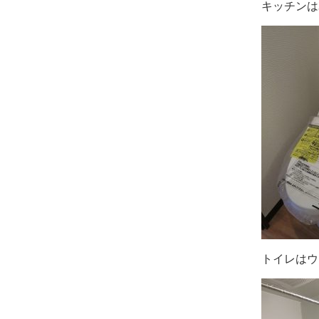
キッチンは
トイレはウ