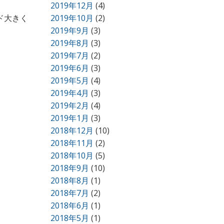
2019年12月
(4)
ド大きく
2019年10月
(2)
2019年9月
(3)
2019年8月
(3)
2019年7月
(2)
2019年6月
(3)
2019年5月
(4)
2019年4月
(3)
2019年2月
(4)
2019年1月
(3)
2018年12月
(10)
2018年11月
(2)
2018年10月
(5)
2018年9月
(10)
2018年8月
(1)
2018年7月
(2)
2018年6月
(1)
2018年5月
(1)