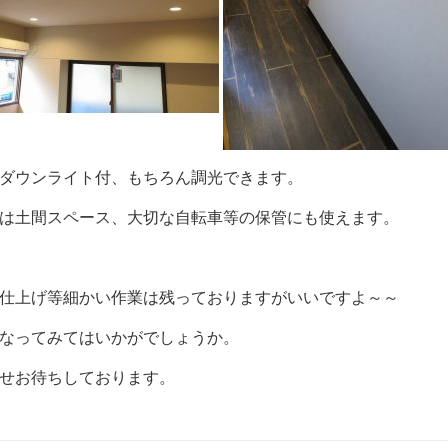
ダウンライト付、もちろん調光できます。
は土間スペース、大切な自転車等の保管にも使えます。
仕上げ等細かい作業は残っておりますがいいですよ～～
なってみてはいかがでしょうか。
せお待ちしております。