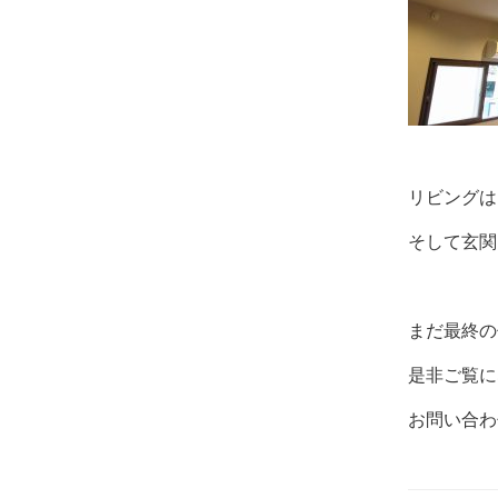
リビングは
そして玄関
まだ最終の
是非ご覧に
お問い合わ