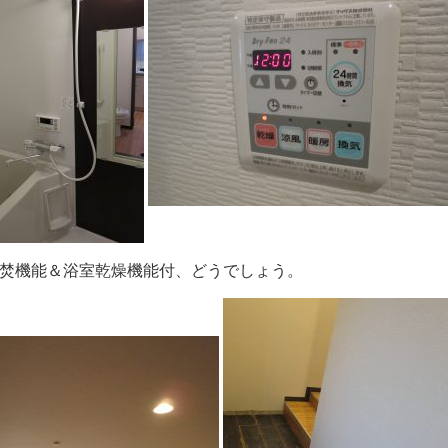
焚機能＆浴室乾燥機能付、どうでしょう。