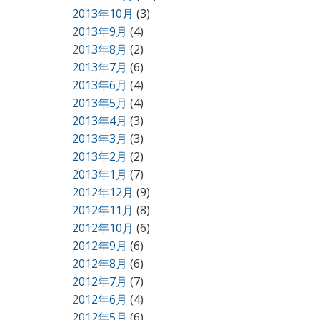
2013年10月
(3)
2013年9月
(4)
2013年8月
(2)
2013年7月
(6)
2013年6月
(4)
2013年5月
(4)
2013年4月
(3)
2013年3月
(3)
2013年2月
(2)
2013年1月
(7)
2012年12月
(9)
2012年11月
(8)
2012年10月
(6)
2012年9月
(6)
2012年8月
(6)
2012年7月
(7)
2012年6月
(4)
2012年5月
(6)