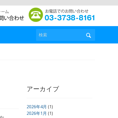
検索
アーカイブ
2026年4月
(1)
2026年1月
(1)
か。