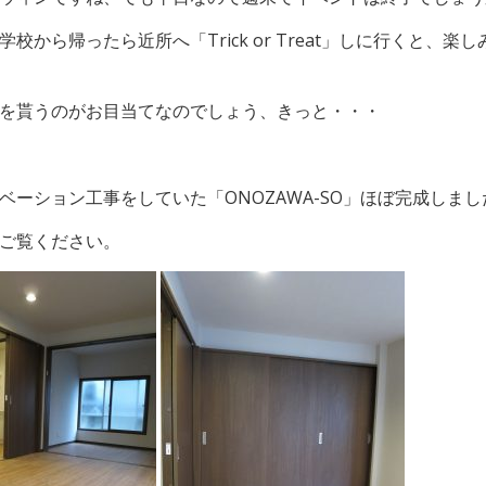
校から帰ったら近所へ「Trick or Treat」しに行くと、楽
を貰うのがお目当てなのでしょう、きっと・・・
ベーション工事をしていた「ONOZAWA-SO」ほぼ完成しまし
ご覧ください。