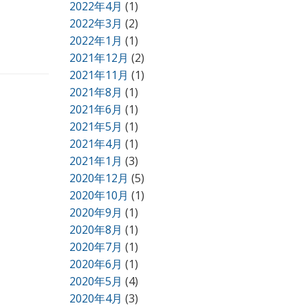
2022年4月
(1)
2022年3月
(2)
2022年1月
(1)
2021年12月
(2)
2021年11月
(1)
2021年8月
(1)
2021年6月
(1)
2021年5月
(1)
2021年4月
(1)
2021年1月
(3)
2020年12月
(5)
2020年10月
(1)
2020年9月
(1)
2020年8月
(1)
2020年7月
(1)
2020年6月
(1)
2020年5月
(4)
2020年4月
(3)