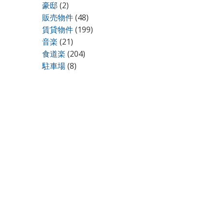
豪邸
(2)
販売物件
(48)
賃貸物件
(199)
音楽
(21)
食道楽
(204)
駐車場
(8)