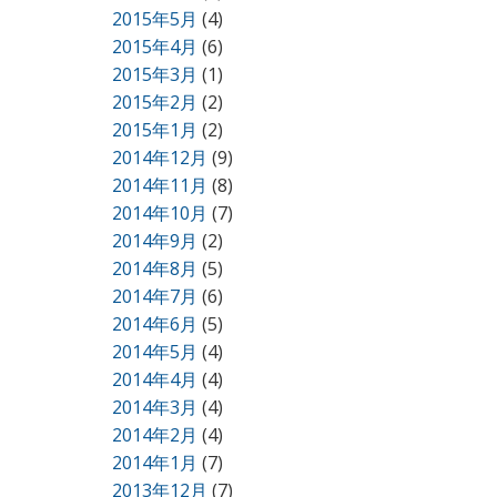
2015年5月
(4)
2015年4月
(6)
2015年3月
(1)
2015年2月
(2)
2015年1月
(2)
2014年12月
(9)
2014年11月
(8)
2014年10月
(7)
2014年9月
(2)
2014年8月
(5)
2014年7月
(6)
2014年6月
(5)
2014年5月
(4)
2014年4月
(4)
2014年3月
(4)
2014年2月
(4)
2014年1月
(7)
2013年12月
(7)