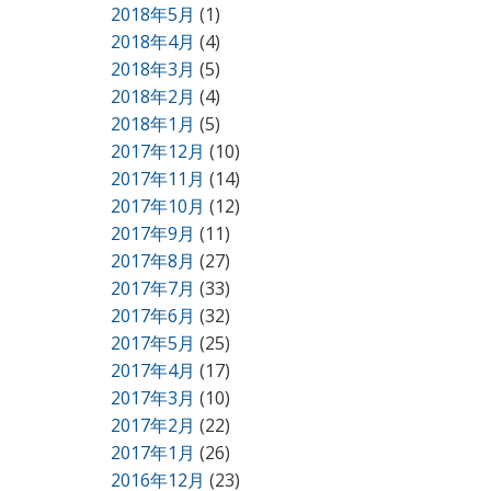
2018年5月
(1)
2018年4月
(4)
2018年3月
(5)
2018年2月
(4)
2018年1月
(5)
2017年12月
(10)
2017年11月
(14)
2017年10月
(12)
2017年9月
(11)
2017年8月
(27)
2017年7月
(33)
2017年6月
(32)
2017年5月
(25)
2017年4月
(17)
2017年3月
(10)
2017年2月
(22)
2017年1月
(26)
2016年12月
(23)