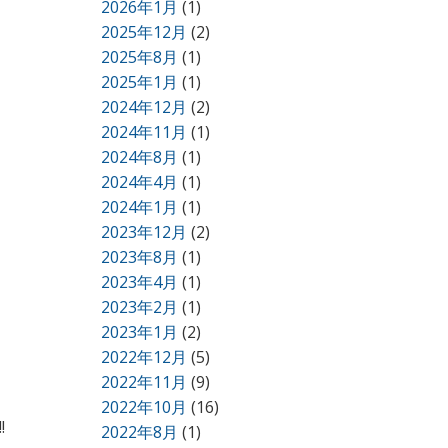
2026年1月
(1)
2025年12月
(2)
2025年8月
(1)
2025年1月
(1)
2024年12月
(2)
2024年11月
(1)
2024年8月
(1)
2024年4月
(1)
2024年1月
(1)
2023年12月
(2)
2023年8月
(1)
2023年4月
(1)
2023年2月
(1)
2023年1月
(2)
2022年12月
(5)
2022年11月
(9)
2022年10月
(16)
!
2022年8月
(1)