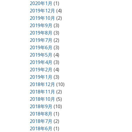
2020年1月
(1)
2019年12月
(4)
2019年10月
(2)
2019年9月
(3)
2019年8月
(3)
2019年7月
(2)
2019年6月
(3)
2019年5月
(4)
2019年4月
(3)
2019年2月
(4)
2019年1月
(3)
2018年12月
(10)
2018年11月
(2)
2018年10月
(5)
2018年9月
(10)
2018年8月
(1)
2018年7月
(2)
2018年6月
(1)