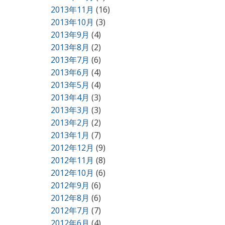
2013年11月
(16)
2013年10月
(3)
2013年9月
(4)
2013年8月
(2)
2013年7月
(6)
2013年6月
(4)
2013年5月
(4)
2013年4月
(3)
2013年3月
(3)
2013年2月
(2)
2013年1月
(7)
2012年12月
(9)
2012年11月
(8)
2012年10月
(6)
2012年9月
(6)
2012年8月
(6)
2012年7月
(7)
2012年6月
(4)