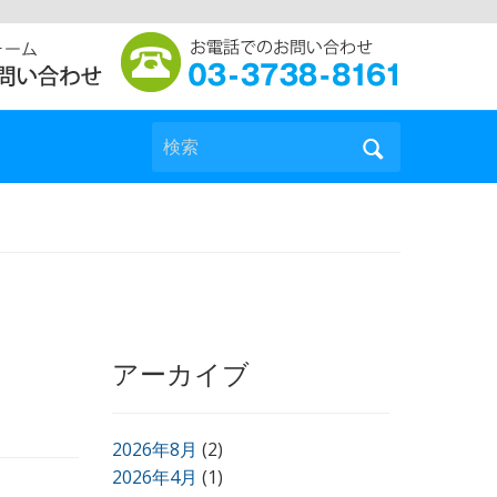
検索
アーカイブ
2026年8月
(2)
2026年4月
(1)