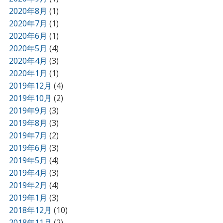
2020年8月
(1)
2020年7月
(1)
2020年6月
(1)
2020年5月
(4)
2020年4月
(3)
2020年1月
(1)
2019年12月
(4)
2019年10月
(2)
2019年9月
(3)
2019年8月
(3)
2019年7月
(2)
2019年6月
(3)
2019年5月
(4)
2019年4月
(3)
2019年2月
(4)
2019年1月
(3)
2018年12月
(10)
2018年11月
(2)