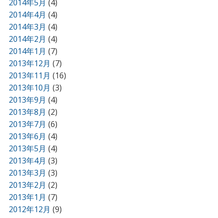
2014年5月
(4)
2014年4月
(4)
2014年3月
(4)
2014年2月
(4)
2014年1月
(7)
2013年12月
(7)
2013年11月
(16)
2013年10月
(3)
2013年9月
(4)
2013年8月
(2)
2013年7月
(6)
2013年6月
(4)
2013年5月
(4)
2013年4月
(3)
2013年3月
(3)
2013年2月
(2)
2013年1月
(7)
2012年12月
(9)