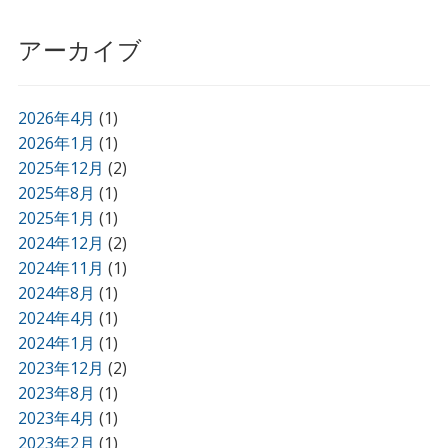
アーカイブ
2026年4月
(1)
2026年1月
(1)
2025年12月
(2)
2025年8月
(1)
2025年1月
(1)
2024年12月
(2)
2024年11月
(1)
2024年8月
(1)
2024年4月
(1)
2024年1月
(1)
2023年12月
(2)
2023年8月
(1)
2023年4月
(1)
2023年2月
(1)