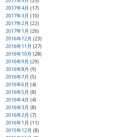
2017年5月
(25)
2017年4月
(17)
2017年3月
(10)
2017年2月
(22)
2017年1月
(26)
2016年12月
(23)
2016年11月
(27)
2016年10月
(28)
2016年9月
(29)
2016年8月
(9)
2016年7月
(5)
2016年6月
(4)
2016年5月
(8)
2016年4月
(4)
2016年3月
(8)
2016年2月
(7)
2016年1月
(11)
2015年12月
(8)