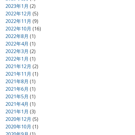
2023年1月
(2)
2022年12月
(5)
2022年11月
(9)
2022年10月
(16)
2022年8月
(1)
2022年4月
(1)
2022年3月
(2)
2022年1月
(1)
2021年12月
(2)
2021年11月
(1)
2021年8月
(1)
2021年6月
(1)
2021年5月
(1)
2021年4月
(1)
2021年1月
(3)
2020年12月
(5)
2020年10月
(1)
2020年9月
(1)