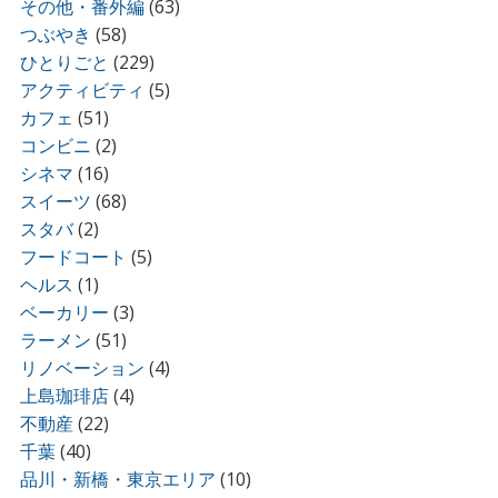
その他・番外編
(63)
つぶやき
(58)
ひとりごと
(229)
アクティビティ
(5)
カフェ
(51)
コンビニ
(2)
シネマ
(16)
スイーツ
(68)
スタバ
(2)
フードコート
(5)
ヘルス
(1)
ベーカリー
(3)
ラーメン
(51)
リノベーション
(4)
上島珈琲店
(4)
不動産
(22)
千葉
(40)
品川・新橋・東京エリア
(10)