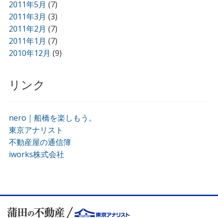
2011年5月
(7)
2011年3月
(3)
2011年2月
(7)
2011年1月
(7)
2010年12月
(9)
リンク
nero｜船橋を楽しもう。
東京アナリスト
不動産屋の通信簿
iworks株式会社