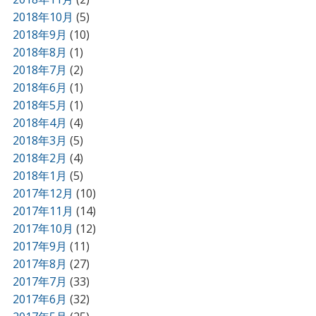
2018年10月
(5)
2018年9月
(10)
2018年8月
(1)
2018年7月
(2)
2018年6月
(1)
2018年5月
(1)
2018年4月
(4)
2018年3月
(5)
2018年2月
(4)
2018年1月
(5)
2017年12月
(10)
2017年11月
(14)
2017年10月
(12)
2017年9月
(11)
2017年8月
(27)
2017年7月
(33)
2017年6月
(32)