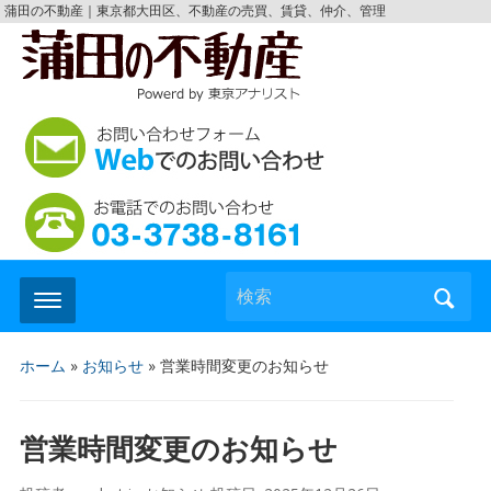
蒲田の不動産｜東京都大田区、不動産の売買、賃貸、仲介、管理
検索
ホーム
»
お知らせ
»
営業時間変更のお知らせ
営業時間変更のお知らせ