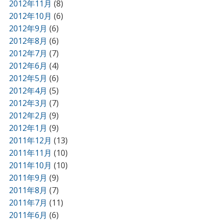
2012年11月
(8)
2012年10月
(6)
2012年9月
(6)
2012年8月
(6)
2012年7月
(7)
2012年6月
(4)
2012年5月
(6)
2012年4月
(5)
2012年3月
(7)
2012年2月
(9)
2012年1月
(9)
2011年12月
(13)
2011年11月
(10)
2011年10月
(10)
2011年9月
(9)
2011年8月
(7)
2011年7月
(11)
2011年6月
(6)