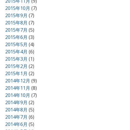
2015年11月
(9)
2015年10月
(7)
2015年9月
(7)
2015年8月
(7)
2015年7月
(5)
2015年6月
(3)
2015年5月
(4)
2015年4月
(6)
2015年3月
(1)
2015年2月
(2)
2015年1月
(2)
2014年12月
(9)
2014年11月
(8)
2014年10月
(7)
2014年9月
(2)
2014年8月
(5)
2014年7月
(6)
2014年6月
(5)