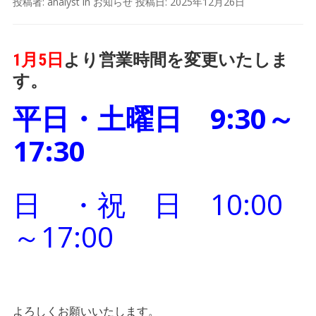
投稿者:
analyst
in
お知らせ
投稿日:
2025年12月26日
1月5日
より営業時間を変更いたしま
す。
平日・土曜日 9:30～
17:30
日 ・祝 日 10:00
～17:00
よろしくお願いいたします。