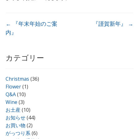
←
『年末年始のご案
『謹賀新年』
→
内』
カテゴリー
Christmas
(36)
Flower
(1)
Q&A
(10)
Wine
(3)
お土産
(10)
お知らせ
(44)
お買い物
(2)
がっつり系
(6)